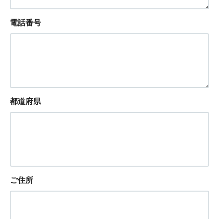
電話番号
都道府県
ご住所