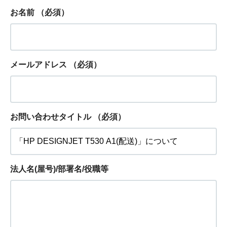
お名前
（必須）
メールアドレス
（必須）
お問い合わせタイトル
（必須）
法人名(屋号)/部署名/役職等