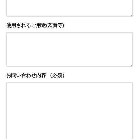
使用されるご用途(図面等)
お問い合わせ内容
（必須）